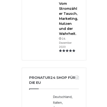
Vom
Stromzähl
er Tausch,
Marketing,
Nutzen
und der
Wahrheit.
24.
Dezember
2020
PRONATUR24 SHOP FÜR
DIE EU
Deutschland,
Italien,