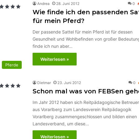
Andrea
28. Juni 2012
0
Wie finde ich den passenden Sa
für mein Pferd?
Der passende Sattel für mein Pferd ist für dessen
Gesundheit und Wohlbefinden von großer Bedeutun
finde ich nun aber…
Weiterlesen »
Pferde
Dietmar
23. Juni 2012
0
Schon mal was von FEBSen geh
Im Jahr 2012 haben sich Reitpädagogische Betreuer
aus Vorarlberg zum Landesverein Reitpädagogik
Vorarlberg zusammengeschlossen und bilden einen
Landesverband, um diese…
Weiterlesen »