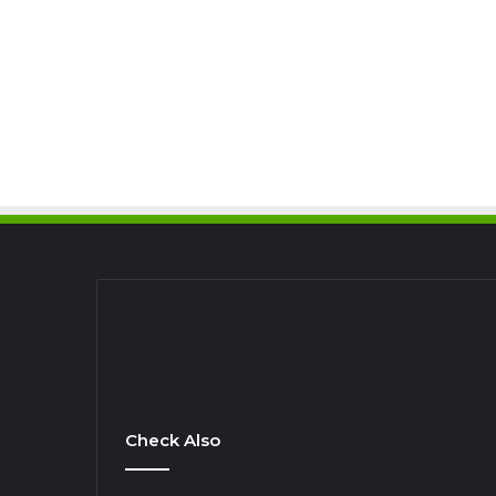
Check Also