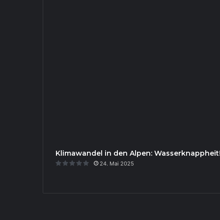
Klimawandel in den Alpen: Wasserknappheit
24. Mai 2025