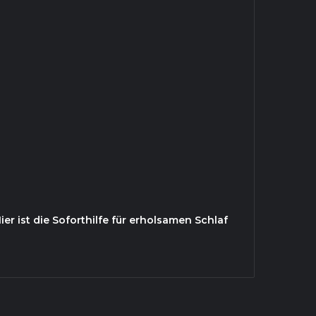
r ist die Soforthilfe für erholsamen Schlaf