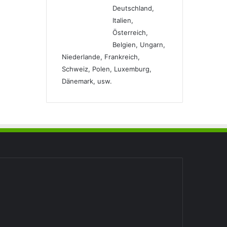
Deutschland,
Italien,
Österreich,
Belgien, Ungarn,
Niederlande, Frankreich,
Schweiz, Polen, Luxemburg,
Dänemark, usw.