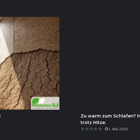
!
Zu warm zum Schlafen? Hie
trotz Hitze.
1. Mai 2023