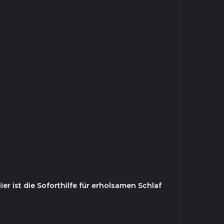
r ist die Soforthilfe für erholsamen Schlaf