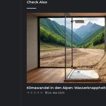
Check Also
Klimawandel in den Alpen: Wasserknappheit
24. Mai 2025