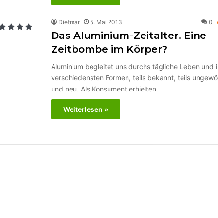
Dietmar
5. Mai 2013
0
Das Aluminium-Zeitalter. Eine
Zeitbombe im Körper?
Aluminium begleitet uns durchs tägliche Leben und 
verschiedensten Formen, teils bekannt, teils ungewö
und neu. Als Konsument erhielten…
Weiterlesen »