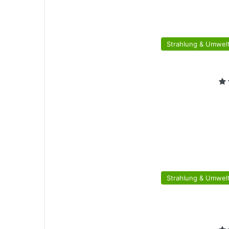
Strahlung & Umwelt
Strahlung & Umwelt