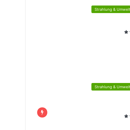
Strahlung & Umwelt
Strahlung & Umwelt