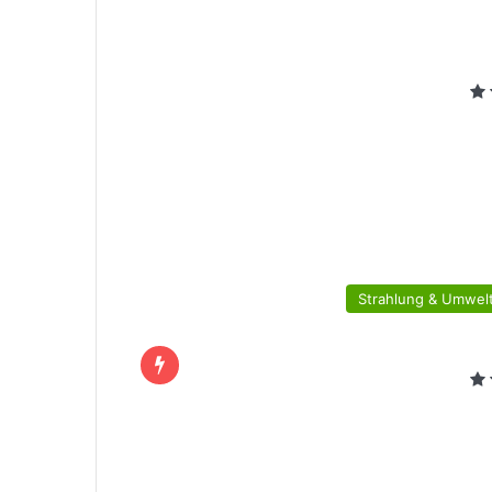
Strahlung & Umwelt