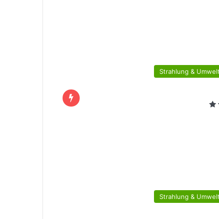
Strahlung & Umwelt
Strahlung & Umwelt