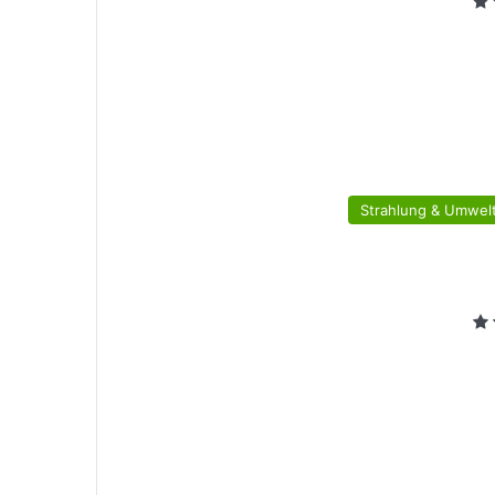
Strahlung & Umwelt