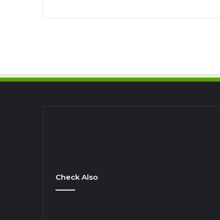
Check Also