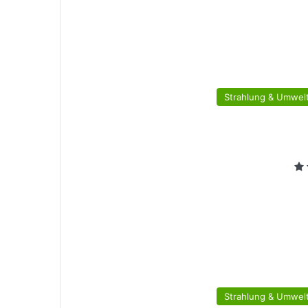
Strahlung & Umwelt
Strahlung & Umwelt