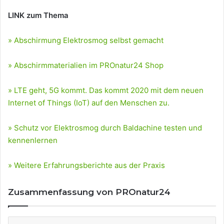
LINK zum Thema
» Abschirmung Elektrosmog selbst gemacht
» Abschirmmaterialien im PROnatur24 Shop
» LTE geht, 5G kommt. Das kommt 2020 mit dem neuen
Internet of Things (IoT) auf den Menschen zu.
» Schutz vor Elektrosmog durch Baldachine testen und
kennenlernen
» Weitere Erfahrungsberichte aus der Praxis
Zusammenfassung von PROnatur24