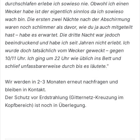
durchschlafen erlebe ich sowieso nie. Obwohl ich einen
Wecker habe ist der eigentlich sinnlos da ich sowieso
wach bin. Die ersten zwei Nächte nach der Abschirmung
waren noch schlimmer als davor, wie du ja auch mitgeteilt
hast – habe es erwartet. Die dritte Nacht war jedoch
beeindruckend und habe ich seit Jahren nicht erlebt. Ich
wurde doch tatsächlich vom Wecker geweckt – gegen
10/11 Uhr. Ich ging um 22 Uhr wie üblich ins Bett und
schlief unfassbarerweise durch bis es läutete.
”
Wir werden in 2-3 Monaten erneut nachfragen und
bleiben in Kontakt.
Der Schutz vor Erdstrahlung (Gitternetz-Kreuzung im
Kopfbereich) ist noch in Überlegung.