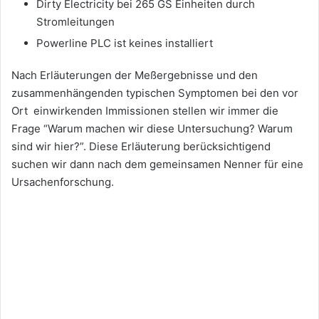
Dirty Electricity bei 265 GS Einheiten durch
Stromleitungen
Powerline PLC ist keines installiert
Nach Erläuterungen der Meßergebnisse und den
zusammenhängenden typischen Symptomen bei den vor
Ort einwirkenden Immissionen stellen wir immer die
Frage “Warum machen wir diese Untersuchung? Warum
sind wir hier?”. Diese Erläuterung berücksichtigend
suchen wir dann nach dem gemeinsamen Nenner für eine
Ursachenforschung.