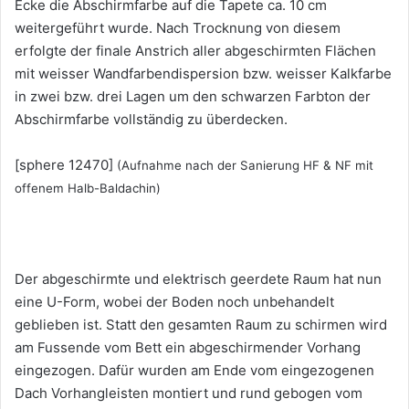
Ecke die Abschirmfarbe auf die Tapete ca. 10 cm
weitergeführt wurde. Nach Trocknung von diesem
erfolgte der finale Anstrich aller abgeschirmten Flächen
mit weisser Wandfarbendispersion bzw. weisser Kalkfarbe
in zwei bzw. drei Lagen um den schwarzen Farbton der
Abschirmfarbe vollständig zu überdecken.
[sphere 12470]
(Aufnahme nach der Sanierung HF & NF mit
offenem Halb-Baldachin)
Der abgeschirmte und elektrisch geerdete Raum hat nun
eine U-Form, wobei der Boden noch unbehandelt
geblieben ist. Statt den gesamten Raum zu schirmen wird
am Fussende vom Bett ein abgeschirmender Vorhang
eingezogen. Dafür wurden am Ende vom eingezogenen
Dach Vorhangleisten montiert und rund gebogen vom