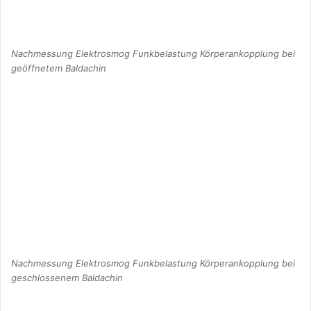
Nachmessung Elektrosmog Funkbelastung Körperankopplung bei
geöffnetem Baldachin
Nachmessung Elektrosmog Funkbelastung Körperankopplung bei
geschlossenem Baldachin