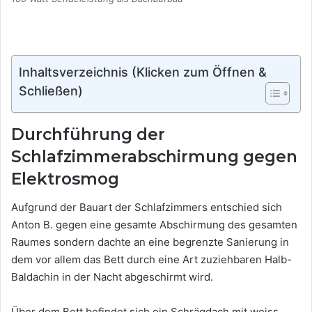
Inhaltsverzeichnis (Klicken zum Öffnen &
Schließen)
Durchführung der
Schlafzimmerabschirmung gegen
Elektrosmog
Aufgrund der Bauart der Schlafzimmers entschied sich
Anton B. gegen eine gesamte Abschirmung des gesamten
Raumes sondern dachte an eine begrenzte Sanierung in
dem vor allem das Bett durch eine Art zuziehbaren Halb-
Baldachin in der Nacht abgeschirmt wird.
Über dem Bett befindet sich ein Schrägdach mit weiss