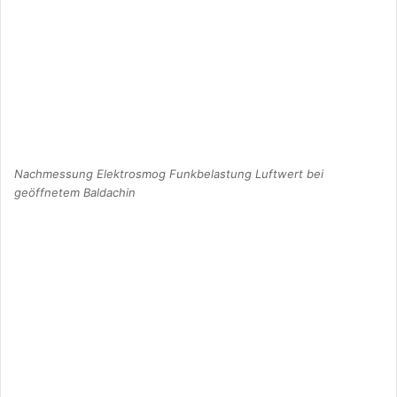
Nachmessung Elektrosmog Funkbelastung Luftwert bei
geöffnetem Baldachin