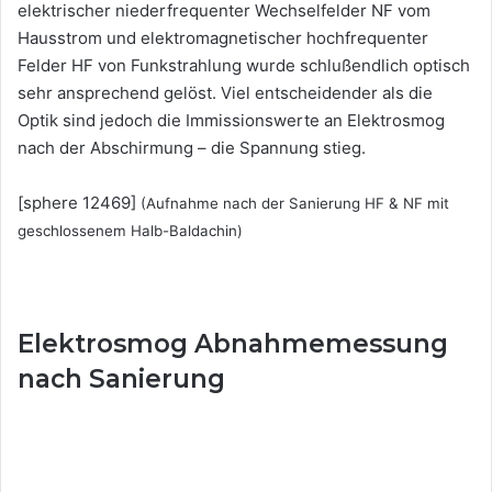
elektrischer niederfrequenter Wechselfelder NF vom
Hausstrom und elektromagnetischer hochfrequenter
Felder HF von Funkstrahlung wurde schlußendlich optisch
sehr ansprechend gelöst. Viel entscheidender als die
Optik sind jedoch die Immissionswerte an Elektrosmog
nach der Abschirmung – die Spannung stieg.
[sphere 12469]
(Aufnahme nach der Sanierung HF & NF mit
geschlossenem Halb-Baldachin)
Elektrosmog Abnahmemessung
nach Sanierung