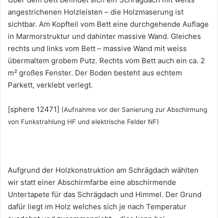
angestrichenen Holzleisten – die Holzmaserung ist
sichtbar. Am Kopfteil vom Bett eine durchgehende Auflage
in Marmorstruktur und dahinter massive Wand. Gleiches
rechts und links vom Bett – massive Wand mit weiss
übermaltem grobem Putz. Rechts vom Bett auch ein ca. 2
m² großes Fenster. Der Boden besteht aus echtem
Parkett, verklebt verlegt.
[sphere 12471]
(Aufnahme vor der Sanierung zur Abschirmung
von Funkstrahlung HF und elektrische Felder NF)
Aufgrund der Holzkonstruktion am Schrägdach wählten
wir statt einer Abschirmfarbe eine abschirmende
Untertapete für das Schrägdach und Himmel. Der Grund
dafür liegt im Holz welches sich je nach Temperatur