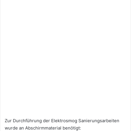
Zur Durchführung der Elektrosmog Sanierungsarbeiten
wurde an Abschirmmaterial benötigt: