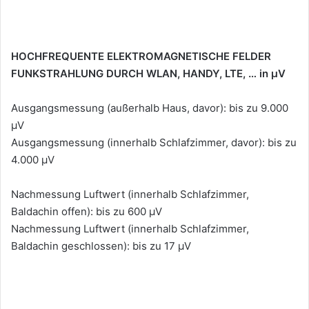
HOCHFREQUENTE ELEKTROMAGNETISCHE FELDER
FUNKSTRAHLUNG DURCH WLAN, HANDY, LTE, … in µV
Ausgangsmessung (außerhalb Haus, davor): bis zu 9.000
µV
Ausgangsmessung (innerhalb Schlafzimmer, davor): bis zu
4.000 µV
Nachmessung Luftwert (innerhalb Schlafzimmer,
Baldachin offen): bis zu 600 µV
Nachmessung Luftwert (innerhalb Schlafzimmer,
Baldachin geschlossen): bis zu 17 µV