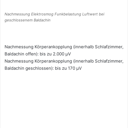
Nachmessung Elektrosmog Funkbelastung Luftwert bei
geschlossenem Baldachin
Nachmessung Körperankopplung (innerhalb Schlafzimmer,
Baldachin offen): bis zu 2.000 µV
Nachmessung Körperankopplung (innerhalb Schlafzimmer,
Baldachin geschlossen): bis zu 170 µV