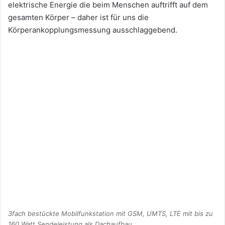
elektrische Energie die beim Menschen auftrifft auf dem
gesamten Körper – daher ist für uns die
Körperankopplungsmessung ausschlaggebend.
3fach bestückte Mobilfunkstation mit GSM, UMTS, LTE mit bis zu
160 Watt Sendeleistung als Dachaufbau