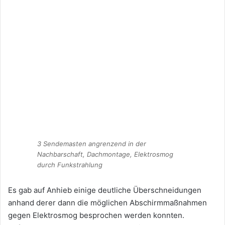
3 Sendemasten angrenzend in der
Nachbarschaft, Dachmontage, Elektrosmog
durch Funkstrahlung
Es gab auf Anhieb einige deutliche Überschneidungen
anhand derer dann die möglichen Abschirmmaßnahmen
gegen Elektrosmog besprochen werden konnten.