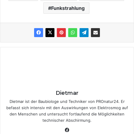
Funkstrahlung
Dietmar
Dietmar ist der Baubiologe und Techniker von PROnatur24. Er
befasst sich intensiv mit den Auswirkungen von Elektrosmog auf
den Menschen und untersucht fortlaufend die Möglichkeiten
technischer Abschirmung.
Fa