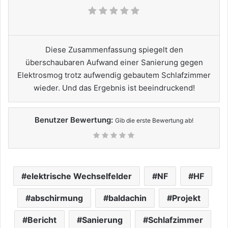
Diese Zusammenfassung spiegelt den
überschaubaren Aufwand einer Sanierung gegen
Elektrosmog trotz aufwendig gebautem Schlafzimmer
wieder. Und das Ergebnis ist beeindruckend!
Benutzer Bewertung:
Gib die erste Bewertung ab!
elektrische Wechselfelder
NF
HF
abschirmung
baldachin
Projekt
Bericht
Sanierung
Schlafzimmer