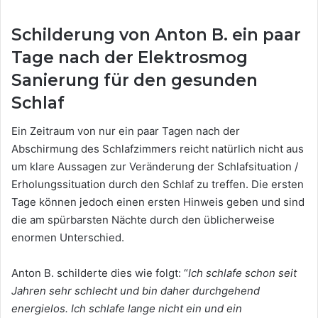
Schilderung von Anton B. ein paar
Tage nach der Elektrosmog
Sanierung für den gesunden
Schlaf
Ein Zeitraum von nur ein paar Tagen nach der
Abschirmung des Schlafzimmers reicht natürlich nicht aus
um klare Aussagen zur Veränderung der Schlafsituation /
Erholungssituation durch den Schlaf zu treffen. Die ersten
Tage können jedoch einen ersten Hinweis geben und sind
die am spürbarsten Nächte durch den üblicherweise
enormen Unterschied.
Anton B. schilderte dies wie folgt: “
Ich schlafe schon seit
Jahren sehr schlecht und bin daher durchgehend
energielos. Ich schlafe lange nicht ein und ein