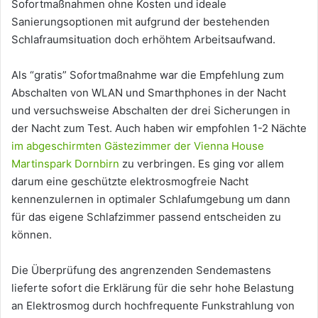
Sofortmaßnahmen ohne Kosten und ideale
Sanierungsoptionen mit aufgrund der bestehenden
Schlafraumsituation doch erhöhtem Arbeitsaufwand.
Als “gratis” Sofortmaßnahme war die Empfehlung zum
Abschalten von WLAN und Smarthphones in der Nacht
und versuchsweise Abschalten der drei Sicherungen in
der Nacht zum Test. Auch haben wir empfohlen 1-2 Nächte
im abgeschirmten Gästezimmer der Vienna House
Martinspark Dornbirn
zu verbringen. Es ging vor allem
darum eine geschützte elektrosmogfreie Nacht
kennenzulernen in optimaler Schlafumgebung um dann
für das eigene Schlafzimmer passend entscheiden zu
können.
Die Überprüfung des angrenzenden Sendemastens
lieferte sofort die Erklärung für die sehr hohe Belastung
an Elektrosmog durch hochfrequente Funkstrahlung von